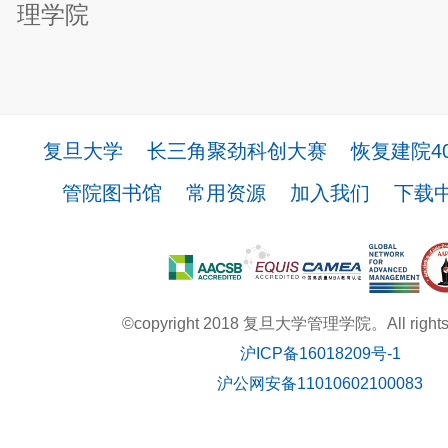
理学院
复旦大学
长三角聚劲科创大赛
恢复建院4
管院图书馆
常用资源
加入我们
下载
©copyright 2018 复旦大学管理学院。All rights r
沪ICP备16018209号-1
沪公网安备11010602100083