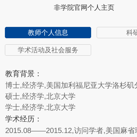
非学院官网个人主页
教师个人信息
科
学术活动及社会服务
教育背景：
博士,经济学,美国加利福尼亚大学洛杉矶
硕士,经济学,北京大学
学士,经济学,北京大学
学术经历：
2015.08——2015.12,访问学者,美国