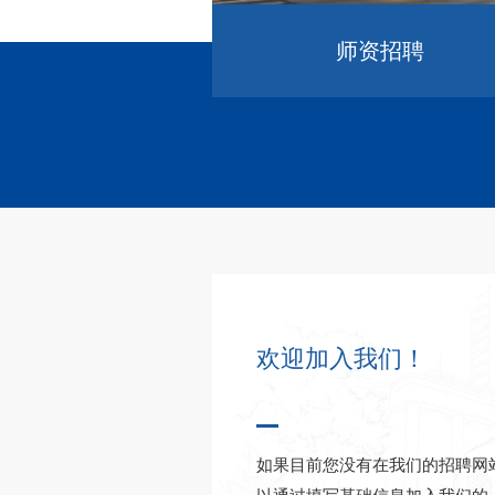
师资招聘
欢迎加入我们！
如果目前您没有在我们的招聘网