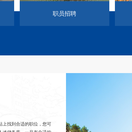
职员招聘
站上找到合适的职位，您可