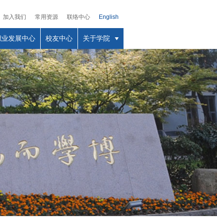
加入我们
常用资源
联络中心
English
职业发展中心
校友中心
关于学院