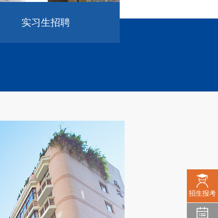
实习生招聘
招生报考