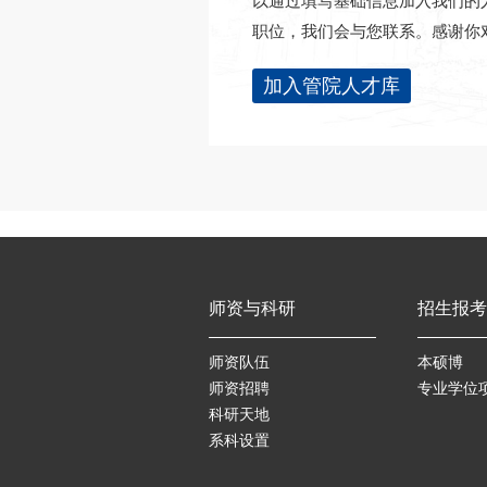
以通过填写基础信息加入我们的
职位，我们会与您联系。感谢你
加入管院人才库
师资与科研
招生报考
师资队伍
本硕博
师资招聘
专业学位
科研天地
系科设置