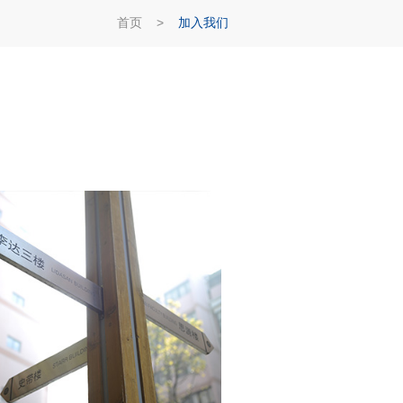
首页
>
加入我们