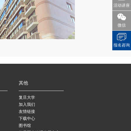
活动讲座
微信
报名咨询
其他
复旦大学
加入我们
友情链接
下载中心
图书馆