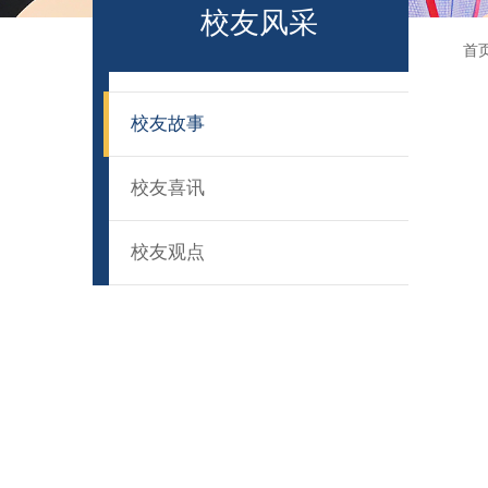
校友风采
首
校友故事
校友喜讯
校友观点