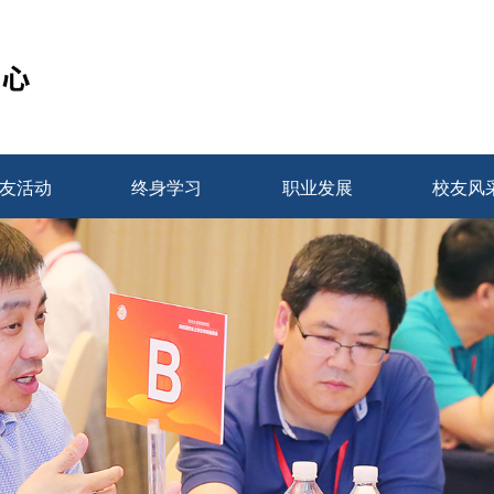
友活动
终身学习
职业发展
校友风