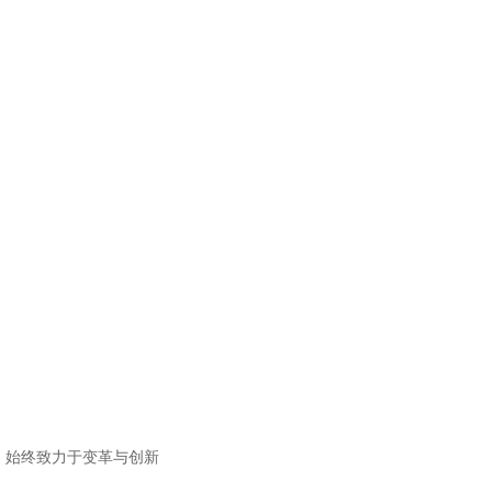
始终致力于变革与创新