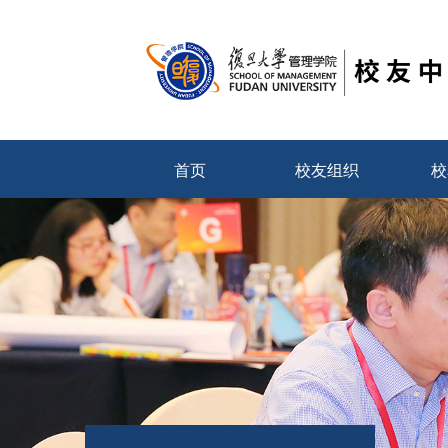
首页
校友组织
校