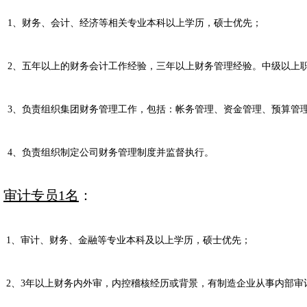
1
、财务、会计、经济等相关专业本科以上学历，硕士优先；
2
、五年以上的财务会计工作经验，三年以上财务管理经验。中级以上
3
、负责组织集团财务管理工作，包括：帐务管理、资金管理、预算管
4
、负责组织制定公司财务管理制度并监督执行。
审计专员
1
名
：
1
、审计、财务、金融等专业本科及以上学历，硕士优先；
2
、
3
年以上财务内外审，内控稽核经历或背景，有制造企业从事内部审