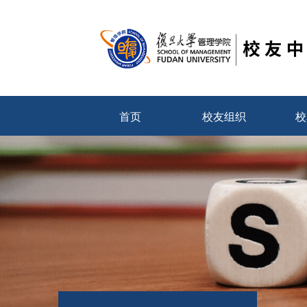
首页
校友组织
校