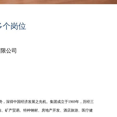
多个岗位
有限公司
势，深得中国经济发展之先机。集团成立于
1969
年，历经三
输、矿产贸易、特种钢材、房地产开发、酒店旅游、医疗健