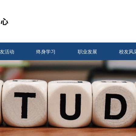
友活动
终身学习
职业发展
校友风