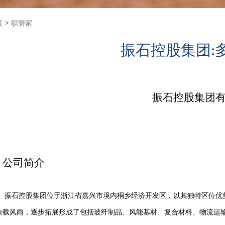
>
页
职管家
振石控股集团:
振石控股集团
公司简介
振石控股集团位于浙江省嘉兴市境内桐乡经济开发区，以其独特区位优
余载风雨，逐步拓展形成了包括玻纤制品、风能基材、复合材料、物流运