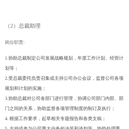
（2）总裁助理
岗位职责:
1.
协助总裁制定公司发展战略规划，年度工作计划、经营计
划等；
2.
受总裁委托负责召集或主持公司办公会议，监督公司各项
规划和计划的实施；
3.
协助总裁对公司各部门进行管理，协调公司部门内部、部
门之间的关系，协助监督各项管理制度的制订及执行；
4.
根据工作要求，起草相关专题报告和各类文稿；
5.
主持或参与公司重大业务的决策和谈判等，协助处理重