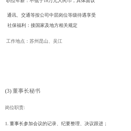
职位年薪：不低于18万元人民币，具体面议
通讯、交通等按公司中层岗位等级待遇享受
社保福利：接国家及地方相关规定
工作地点：苏州昆山、吴江
(3)
董事长秘书
岗位职责:
1.
董事长参加会议的记录、纪要整理、决议跟进；