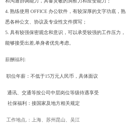
和沟通协调能力，具备灵敏的洞察力和应变能力；
4.
熟练使用 OFFICE 办公软件，有较深厚的文字功底，熟
悉各种公文、协议及专业性文件撰写；
5.
具有较强保密观念和意识，可以承受较强的工作压力，
能够接受出差,单身者优先考虑。
薪酬福利:
职位年薪：不低于15万元人民币，具体面议
通讯、交通等按公司中层岗位等级待遇享受
社保福利：接国家及地方相关规定
工作地点,：上海、苏州昆山、吴江