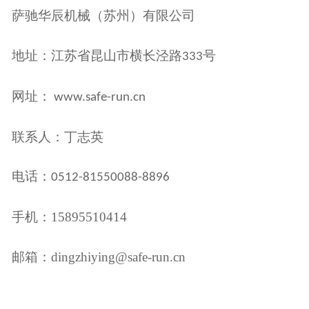
萨驰华辰机械（苏州）有限公司
地址：江苏省昆山市横长泾路
号
333
网址：
www.safe-run.cn
联系人：丁志英
电话：
0512-81550088-8896
手机：15895510414
邮箱：dingzhiying@safe-run.cn