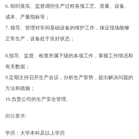
6. 组织落实、监督调控生产过程各项工艺、质量、设备、
成本、产量指标等
；
7. 领导、管理对车间基础设备的维护工作，保证现场能够
正常生产，设备处于良好状态；
8.
指导、监督、检查所属下级的各项工作，掌握工作情况和
有关数据；
9.定期主持召开生产会议，分析生产形势，提出解决问题的
方法和措施；
10.负责公司的生产安全管理。
岗位要求:
学历：大学本科及以上学历