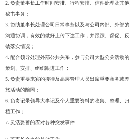
2.
负责董事长工作时间安排、行程安排、信件处理及其他
秘书事务；
3.
协助董事长处理公司日常事务以及与公司内部、外部的
沟通协调，有效的做好上传下达工作，并跟踪、督促、反
馈落实情况；
4.
配合领导处理外部公共关系，参与公司大型公关活动的
策划、安排、组织跟进工作；
5.
负责重要来宾的接待及高层管理人员出席重要商务或差
旅活动的陪同；
6.
负责记录领导大事记及个人重要资料的收集、整理、归
档工作；
7.
灵活妥善的应对各种突发事件