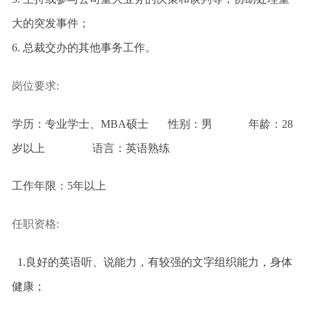
大的突发事件；
6.
总裁交办的其他事务工作。
岗位要求:
学历：专业学士、MBA硕士 性别：男 年龄：28
岁以上 语言：英语熟练
工作年限：5年以上
任职资格:
1.
良好的英语听、说能力，有较强的文字组织能力，
身体
健康
；