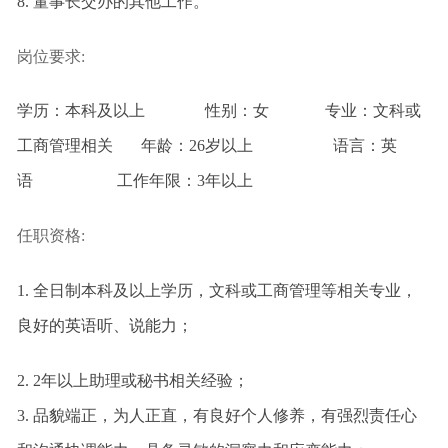
8.
董事长交办的其他工作。
岗位要求:
学历：本科及以上 性别：女 专业：文科或
工商管理相关 年龄：26岁以上 语言：英
语 工作年限：3年以上
任职资格:
1.
全日制本科及以上学历，
文科或
工商管理等相关专业，
良好的英语听、说能力
；
2. 2
年以上助理或秘书相关经验；
3.
品貌端正，为人正直，有良好个人修养，有强烈责任心