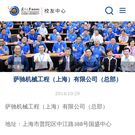
新闻速递
萨驰机械工程（上海）有限公司（总部）
2014/10/29
萨驰机械工程（上海）有限公司（总部）
地址：上海市普陀区中江路
号国盛中心
388