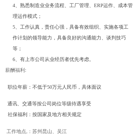
4、
熟悉制造业业务流程、工厂管理、ERP运作、成本管
理运作模式；
5、
工作认真，责任心强，具备有效组织、实施各项工
作计划的领导能力，具备良好的沟通能力、谈判技巧
等；
6、
有上市公司从业经历者优先考虑。
薪酬福利:
职位年薪：不低于50万元人民币，具体面议
通讯、交通等按公司岗位等级待遇享受
社保福利：按国家及地方相关规定
工作地点,：苏州昆山、吴江