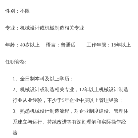
性别：不限
专业：机械设计或机械制造相关专业
年龄：40岁以上 语言：普通话 工作年限：15年以上
任职资格:
1、
全日制本科及以上学历；
2、
机械设计或制造相关专业，12年以上机械设计制造
行业从业经验，不少于5年企业中层以上管理经验；
3、
熟悉机械设计制造流程，对企业制度建设、管理体
系建立与运行、持续改进等有深刻理解和实际操作经
验；