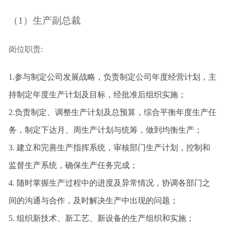
（1）生产副总裁
岗位职责:
1.
参与制定公司发展战略，负责制定公司年度经营计划，主
持制定年度生产计划及目标，经批准后组织实施；
2.负责制定、调整生产计划及总预算，综合平衡年度生产任
务，制定下达月、周生产计划与统筹，做到均衡生产；
3. 建立和完善生产指挥系统，审核部门生产计划，控制和
监督生产系统，确保生产任务完成；
4. 随时掌握生产过程中的进度及异常情况，协调各部门之
间的沟通与合作，及时解决生产中出现的问题；
5. 组织新技术、新工艺、新设备的生产组织和实施；