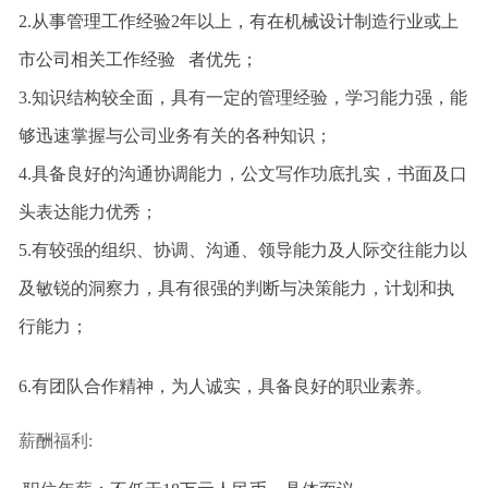
2.
从事管理工作经验2年以上，有在机械设计制造行业或上
市公司相关工作经验 者优先；
3.
知识结构较全面，具有一定的管理经验，学习能力强，能
够迅速掌握与公司业务有关的各种知识；
4.
具备良好的沟通协调能力，公文写作功底扎实，书面及口
头表达能力优秀；
5.
有较强的组织、协调、沟通、领导能力及人际交往能力以
及敏锐的洞察力，具有很强的判断与决策能力，计划和执
行能力；
6.
有团队合作精神，为人诚实，具备良好的职业素养。
薪酬福利: