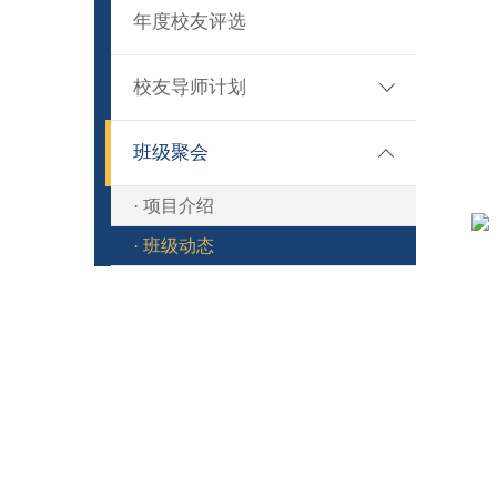
· 活动介绍
年度校友评选
· 活动动态
校友导师计划
· 项目介绍
班级聚会
· 项目动态
· 项目介绍
· 班级动态