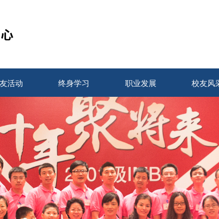
友活动
终身学习
职业发展
校友风