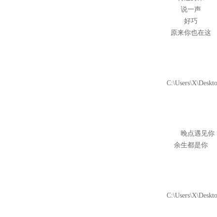
说一声
好巧
原来你也在这
晚点遇见你
余生都是你