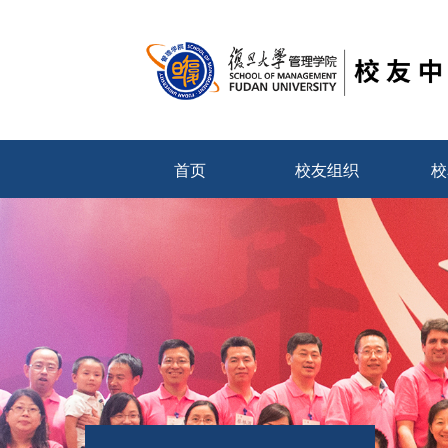
首页
校友组织
校