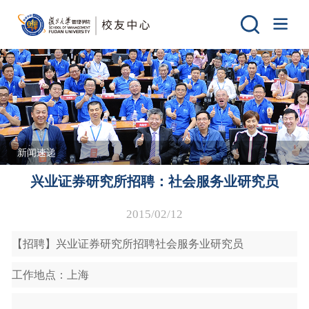
新闻速递
兴业证券研究所招聘：社会服务业研究员
2015/02/12
【招聘】兴业证券研究所招聘社会服务业研究员
工作地点：上海