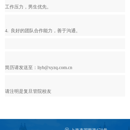
工作压力，男生优先。
4.
良好的团队合作能力，善于沟通。
简历请发送至：
liyb@xyzq.com.cn
请注明是复旦管院校友