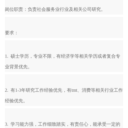
岗位职责：负责社会服务业行业及相关公司研究。
要求：
1.
硕士学历，专业不限，有经济学等相关学历或者复合专
业背景优先。
2.
有
1-3
年研究工作经验优先，有
tmt
、消费等相关行业工作
经验优先。
3.
学习能力强，工作细致踏实，有责任心，能承受一定的