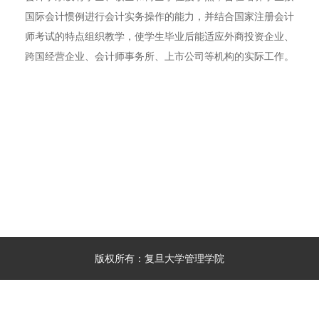
国际会计惯例进行会计实务操作的能力，并结合国家注册会计
师考试的特点组织教学，使学生毕业后能适应外商投资企业、
跨国经营企业、会计师事务所、上市公司等机构的实际工作。
版权所有：复旦大学管理学院