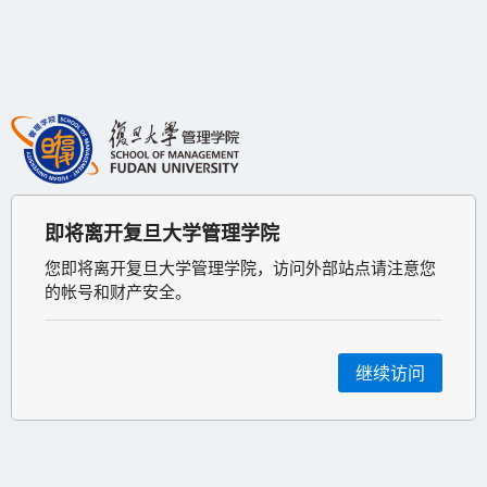
即将离开复旦大学管理学院
您即将离开复旦大学管理学院，访问外部站点请注意您
的帐号和财产安全。
继续访问