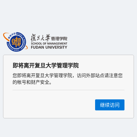
即将离开复旦大学管理学院
您即将离开复旦大学管理学院，访问外部站点请注意您
的帐号和财产安全。
继续访问