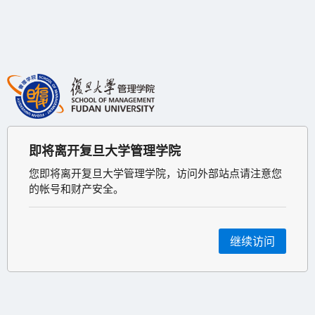
即将离开复旦大学管理学院
您即将离开复旦大学管理学院，访问外部站点请注意您
的帐号和财产安全。
继续访问