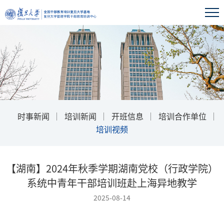
时事新闻
培训新闻
开班信息
培训合作单位
培训视频
【湖南】2024年秋季学期湖南党校（行政学院）
系统中青年干部培训班赴上海异地教学
2025-08-14