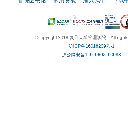
管院图书馆
常用资源
加入我们
下载
©copyright 2018 复旦大学管理学院。All rights r
沪ICP备16018209号-1
沪公网安备11010602100083