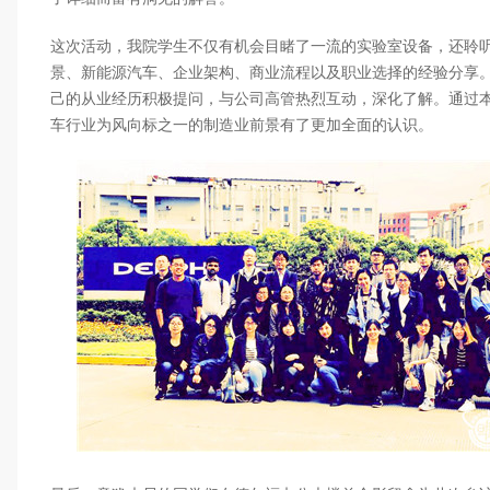
这次活动，我院学生不仅有机会目睹了一流的实验室设备，还聆
景、新能源汽车、企业架构、商业流程以及职业选择的经验分享。
己的从业经历积极提问，与公司高管热烈互动，深化了解。通过
车行业为风向标之一的制造业前景有了更加全面的认识。