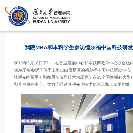
首页
>
我院MBA和本科学生参访德尔福中国科技研发
2016年5月10日下午，在职业发展中心和本硕博教育中心联合组
MBA学生参观了位于上海自由贸易区的德尔福中国科技研发中心（
球领先的乘用车和商用车市场技术供应商，在33个国家拥有大型
和客户服务中心，致力于通过各种先进技术使汽车和卡车更智能