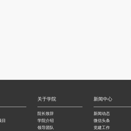
关于学院
新闻中心
院长致辞
新闻动态
项目
学院介绍
微信头条
领导团队
党建工作