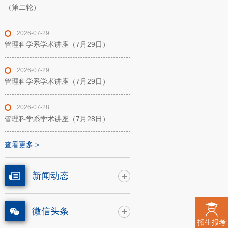
（第二轮）
2026-07-29
管理科学系学术讲座（7月29日）
2026-07-29
管理科学系学术讲座（7月29日）
2026-07-28
管理科学系学术讲座（7月28日）
查看更多 >
新闻动态
微信头条
招生报考