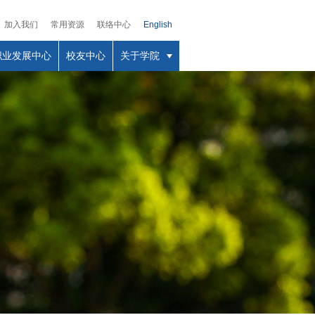
加入我们
常用资源
联络中心
English
职业发展中心
校友中心
关于学院