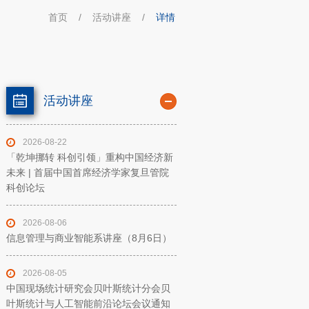
首页
/
活动讲座
/
详情
活动讲座
2026-08-22
「乾坤挪转 科创引领」重构中国经济新
未来 | 首届中国首席经济学家复旦管院
科创论坛
2026-08-06
信息管理与商业智能系讲座（8月6日）
2026-08-05
中国现场统计研究会贝叶斯统计分会贝
叶斯统计与人工智能前沿论坛会议通知