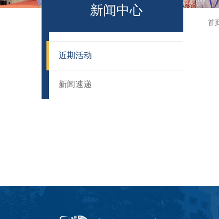
新闻中心
首
近期活动
新闻速递