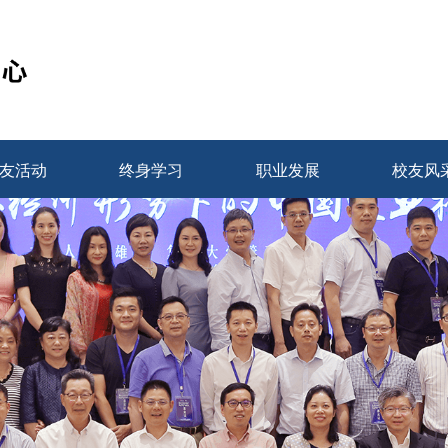
友活动
终身学习
职业发展
校友风