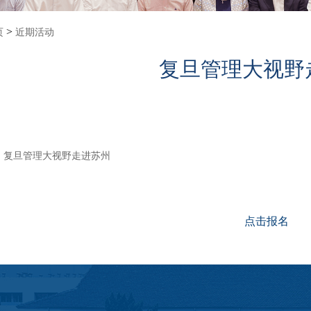
>
页
近期活动
复旦管理大视野
复旦管理大视野走进苏州
点击报名