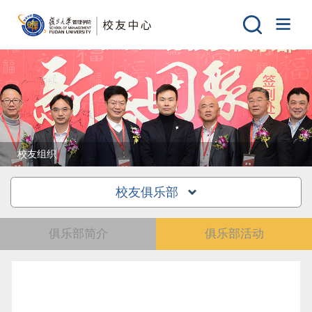
校友组织
校友俱乐部
俱乐部简介
俱乐部活动