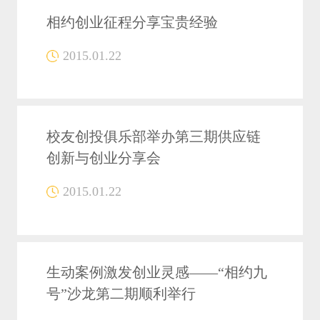
相约创业征程分享宝贵经验
2015.01.22
校友创投俱乐部举办第三期供应链
创新与创业分享会
2015.01.22
生动案例激发创业灵感——“相约九
号”沙龙第二期顺利举行