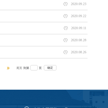
2020.09.23
2020.09.22
2020.09.11
2020.08.28
2020.08.26
确定
尾页
到第
页