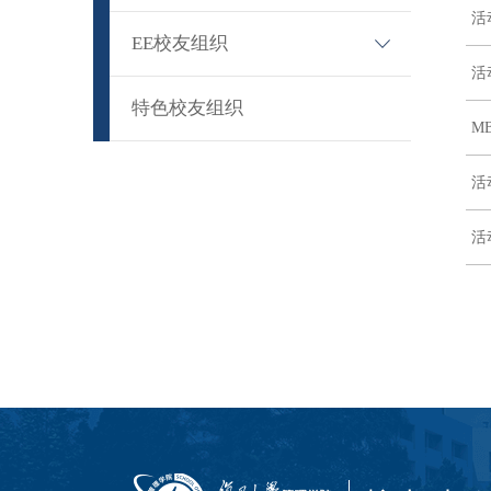
活
· 联谊会简介
EE校友组织
· 联谊会活动
活
· EE校友组织简介
特色校友组织
M
· EE校友组织活动
活
活