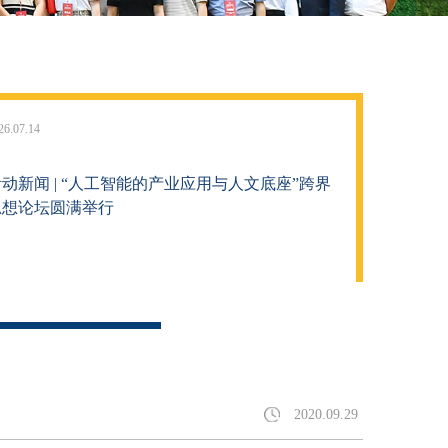
26.07.14
动新闻 | “人工智能的产业应用与人文底座”跨界
思想论坛圆满举行
2020.09.29