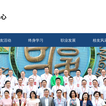
友活动
终身学习
职业发展
校友风