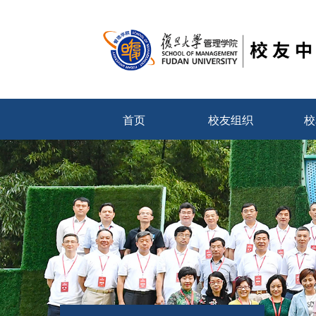
首页
校友组织
校