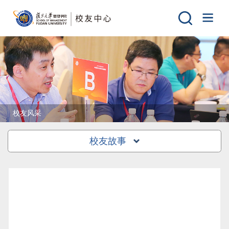
校友风采
校友故事