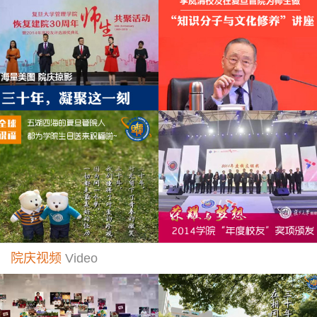
院庆视频
Video