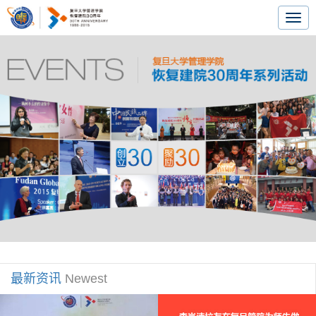
Togg
navig
最新资讯
Newest