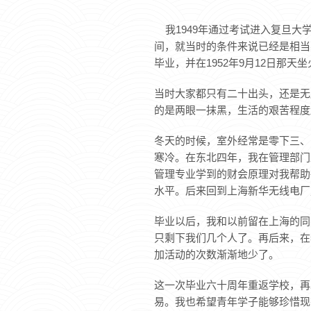
我1949年通过考试进入复旦大
间，就当时的条件来说已经是相当
毕业，并在1952年9月12日那
当时大家都只有二十出头，还是无
的是两眼一抹黑，生活的艰苦程度
冬天的时候，室外经常是零下三、
寒冷。在东北四年，我在管理部门
管理专业学到的财会原理对我帮助
水平。后来回到上海新华无线电厂
毕业以后，我和以前留在上海的同
只剩下我们几个人了。再后来，在
加活动的次数渐渐地少了。
这一次毕业六十周年重返学校，再
易。我也希望青年学子能够珍惜现