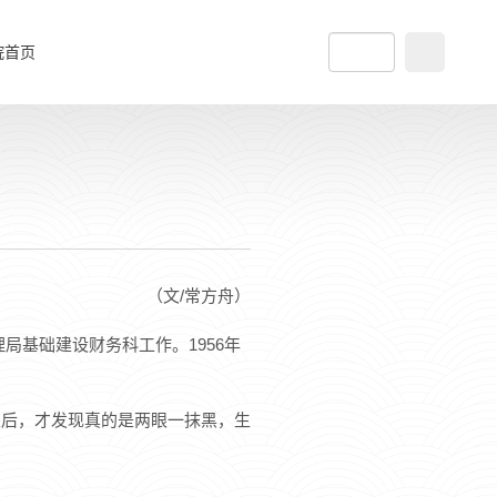
院首页
（文/常方舟）
局基础建设财务科工作。1956年
以后，才发现真的是两眼一抹黑，生