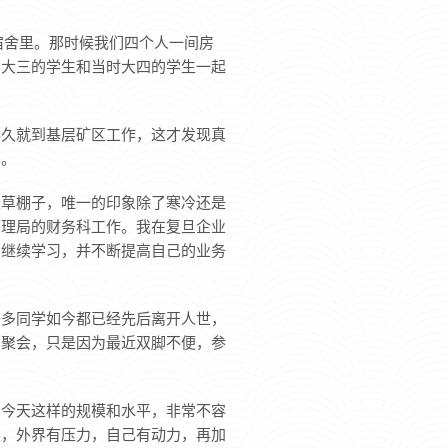
宿舍里。那时候我们四个人一间房
有大三的学生和当时大四的学生一起
不久就到基层矿区工作，这才发现真
样。
是草棚子，唯一的印象除了寒冷还是
管理局的财务科工作。我在复旦企业
中继续学习，并不断提高自己的业务
好多同学如今都已经先后离开人世，
加聚会，只是因为最近双脚不便，参
到今天这样的规模和水平，非常不容
展，外界有压力，自己有动力，再加