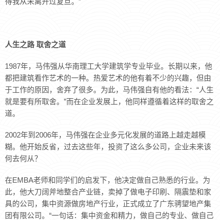
得我从未离开过复旦。”
人生之路
取舍之道
1987年，马伟强从华南理工大学建筑学专业毕业。长期以来，他
都把建筑看作艺术的一种。热爱艺术的他有着不少的兴趣，但由
于工作的原因，舍弃了很多。为此，马伟强自有他的看法：“人生
就是要有所取舍。”而在企业发展上，他同样遵循着这样的取舍之
道。
2002年到2006年，马伟强在企业多元化发展的道路上越走越模
糊。他开始反省，过去这些年，投资了这么多公司，企业未来该
何去何从？
在EMBA老师和同学们的启发下，他决定做自己熟悉的行业。为
此，他大刀阔斧地整合产业链，卖掉了做电子印刷、隔震垫和家
具的公司，集中资源做房地产行业，正式成立了广东骋望地产集
团有限公司。“一句话：集中资金和精力，做自己的专业、做自己