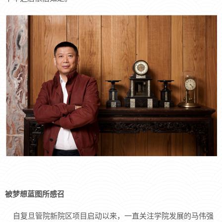
被梦想蓝图所感召
自复旦管院新院区项目启动以来，一直关注学院发展的马伟强