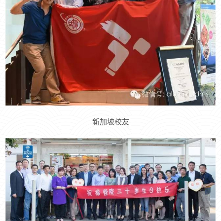
新加坡校友