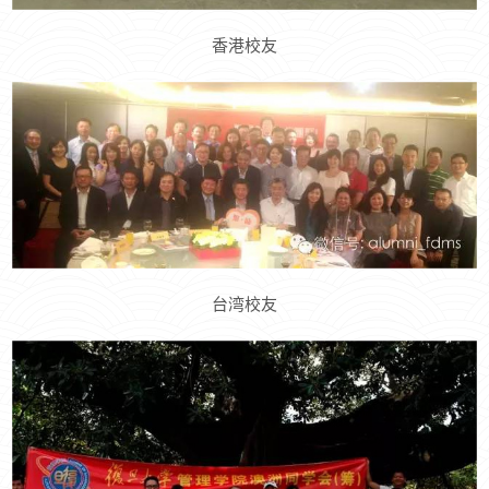
香港校友
台湾校友