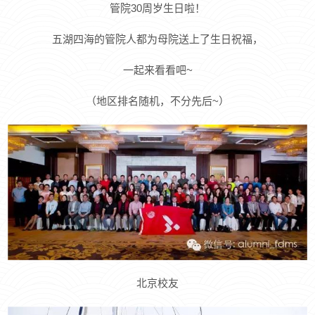
管院30周岁生日啦！
五湖四海的管院人都为母院送上了生日祝福，
一起来看看吧~
（地区排名随机，不分先后~）
北京校友