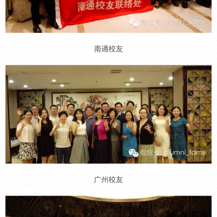
南通校友
广州校友