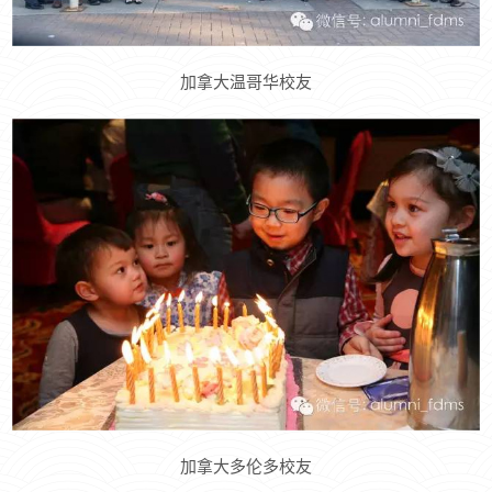
加拿大温哥华校友
加拿大多伦多校友