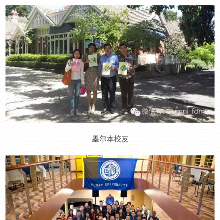
墨尔本校友