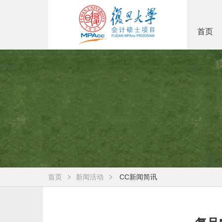
首页
首页
新闻活动
CC新闻简讯