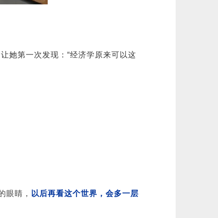
，让她第一次发现：“经济学原来可以这
的眼睛，
以后再看这个世界，会多一层