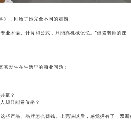
学》，则给了她完全不同的震撼。
是专业术语、计算和公式，只能靠机械记忆。”但骆老师的课
真实发生在生活里的商业问题：
方共赢？
有人却只能卷价格？
过这些产品、品牌怎么赚钱。上完课以后，感觉拥有了一双新