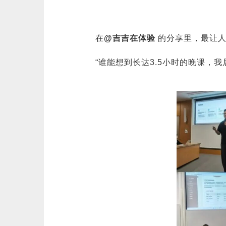
在
@吉吉在体验
的分享里，最让人
“谁能想到长达3.5小时的晚课，