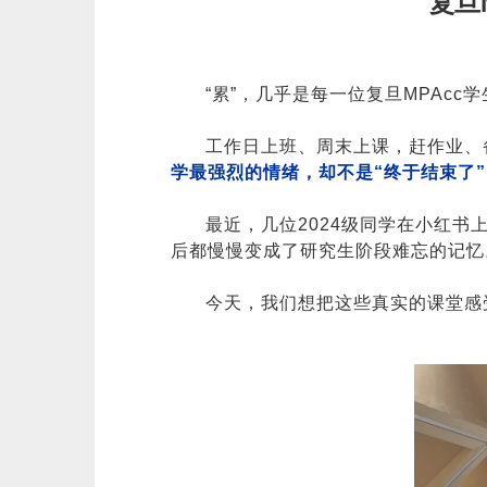
复旦
“累”，几乎是每一位复旦MPAcc
工作日上班、周末上课，赶作业、
学最强烈的情绪，却不是“终于结束了”
最近，几位2024级同学在小红书
后都慢慢变成了研究生阶段难忘的记忆
今天，我们想把这些真实的课堂感