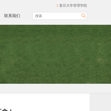
复旦大学管理学院
联系我们