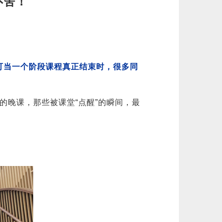
不舍！
可当一个阶段课程真正结束时，很多同
的晚课，那些被课堂“点醒”的瞬间，最