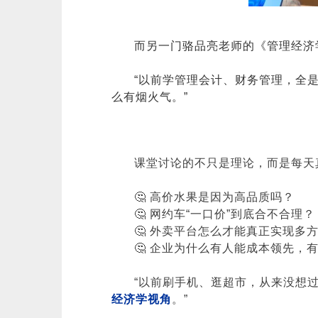
而另一门骆品亮老师的《管理经济
“以前学管理会计、财务管理，全
么有烟火气。”
课堂讨论的不只是理论，而是每天
🤔 高价水果是因为高品质吗？
🤔 网约车“一口价”到底合不合理？
🤔 外卖平台怎么才能真正实现多
🤔 企业为什么有人能成本领先，
“以前刷手机、逛超市，从来没想
经济学视角
。”