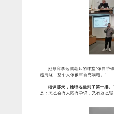
她形容李远鹏老师的课堂“像自带
越清醒，整个人像被重新充满电。”
结课那天，她特地坐到了第一排。
是：怎么会有人既有学识，又有这么强