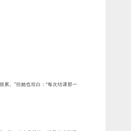
很累。”但她也坦白：“每次结课那一