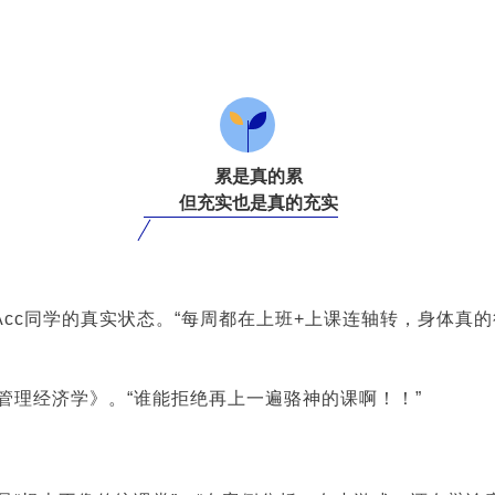
累是真的累
但充实也是真的充实
cc同学的真实状态。“每周都在上班+上课连轴转，身体真的
管理经济学》。“谁能拒绝再上一遍骆神的课啊！！”