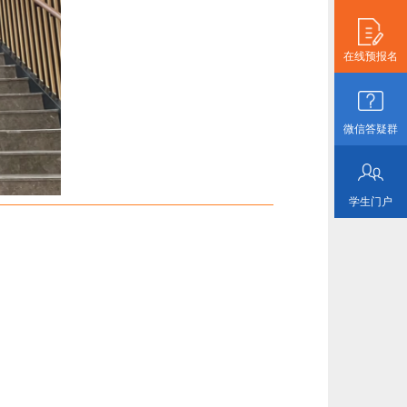
在线预报名
微信答疑群
学生门户