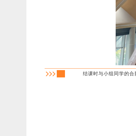
结课时与小组同学的合