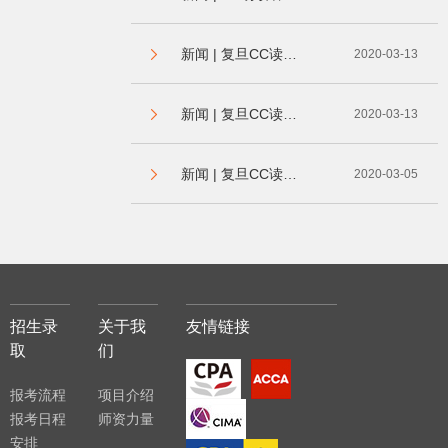
新闻 | 复旦CC读书会-职场升级打怪再升级
2020-03-13
新闻 | 复旦CC读书会-宅家必备之电影云共享
2020-03-13
新闻 | 复旦CC读书会-职场升级打怪
2020-03-05
招生录
关于我
友情链接
取
们
报考流程
项目介绍
报考日程
师资力量
安排