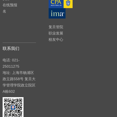
在线预报
名
复旦管院
职业发展
校友中心
联系我们
电话: 021-
25011275
地址: 上海市杨浦区
政立路558号 复旦大
学管理学院政立院区
A栋602