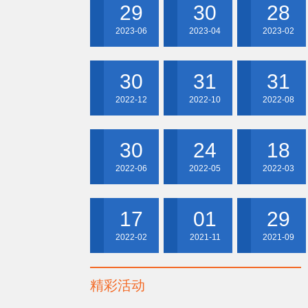
29
30
28
2023年5月-6月
2023年3月-4月
2023年1月-2月
2023-06
2023-04
2023-02
30
31
31
2022年11月-12月
2022年9月-10月
2022年7月-8月
2022-12
2022-10
2022-08
30
24
18
2022年5月-6月
2022年3月-4月
2022年1月-2月
2022-06
2022-05
2022-03
17
01
29
2021年11月-12月
2021年9月-10月
2021年8月-9月
2022-02
2021-11
2021-09
精彩活动