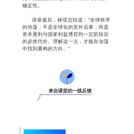
确定性。
讲座最后，林绥总结道：“全球秩序
的动荡，不是全球化的意外后果，而是
资本逐利与国家利益博弈到一定阶段后
的必然代价。理解这一点，才能在动荡
中找到重构的方向。”
来自课堂的一线反馈
2025级学生 王