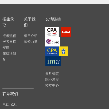
招生录
关于我
友情链接
取
们
报考流程
项目介绍
报考日程
师资力量
安排
在线预报
名
复旦管院
职业发展
校友中心
联系我们
电话: 021-