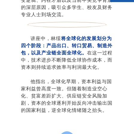
变逻辑、内在矛盾以及当前中美竞争背后
的深层原因，吸引众多学生、校友及财务
专业人士到场交流。
讲座中，林绥
将全球化的发展划分为
四个阶段：产品出口、转口贸易、制造外
包，以及产业链全面全球化。
在这一过程
中，技术进步不断降低全球协作成本，而
资本则持续追求效率与利润最大化。
他指出，全球化早期，资本利益与国
家利益曾高度一致。但随着制造业空心
化、贫富差距扩大、供应链安全风险加
剧，资本的全球逐利开始反向冲击输出国
的国家利益，逆全球化情绪随之抬头。