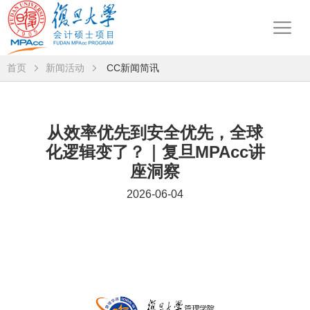
首页
新闻活动
CC新闻简讯
从效率优先到安全优先，全球
化逻辑变了？｜复旦MPAcc讲
座洞察
2026-06-04