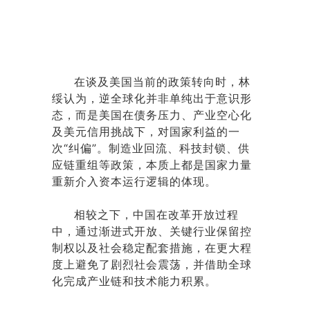
在谈及美国当前的政策转向时，林
绥认为，逆全球化并非单纯出于意识形
态，而是美国在债务压力、产业空心化
及美元信用挑战下，对国家利益的一
次“纠偏”。制造业回流、科技封锁、供
应链重组等政策，本质上都是国家力量
重新介入资本运行逻辑的体现。
相较之下，中国在改革开放过程
中，通过渐进式开放、关键行业保留控
制权以及社会稳定配套措施，在更大程
度上避免了剧烈社会震荡，并借助全球
化完成产业链和技术能力积累。