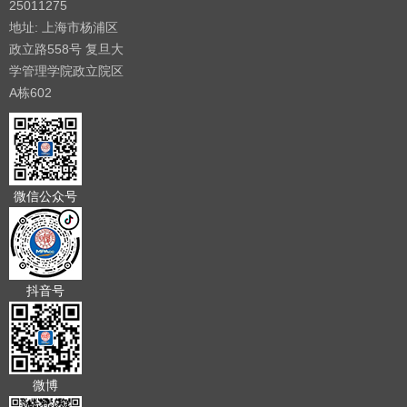
25011275
地址: 上海市杨浦区
政立路558号 复旦大
学管理学院政立院区
A栋602
微信公众号
抖音号
微博