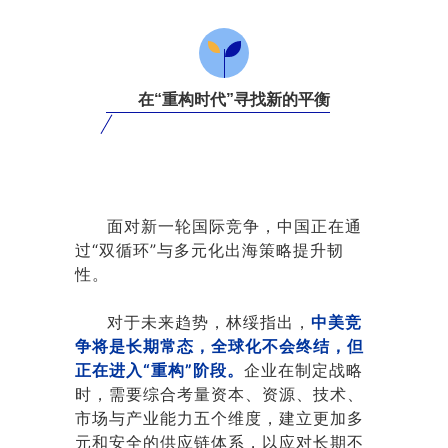
在“重构时代”寻找新的平衡
面对新一轮国际竞争，中国正在通
过“双循环”与多元化出海策略提升韧
性。
对于未来趋势，林绥指出，
中美竞
争将是长期常态，全球化不会终结，但
正在进入“重构”阶段。
企业在制定战略
时，需要综合考量资本、资源、技术、
市场与产业能力五个维度，建立更加多
元和安全的供应链体系，以应对长期不