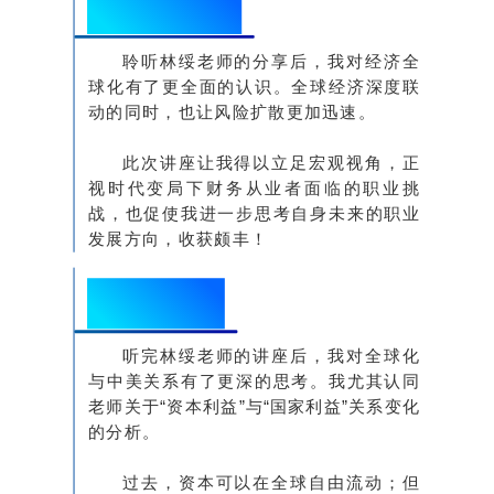
若晨
聆听林绥老师的分享后，我对经济全
球化有了更全面的认识。全球经济深度联
动的同时，也让风险扩散更加迅速。
此次讲座让我得以立足宏观视角，正
视时代变局下财务从业者面临的职业挑
战，也促使我进一步思考自身未来的职业
发展方向，收获颇丰！
2022级校友
王路
听完林绥老师的讲座后，我对全球化
与中美关系有了更深的思考。我尤其认同
老师关于“资本利益”与“国家利益”关系变化
的分析。
过去，资本可以在全球自由流动；但