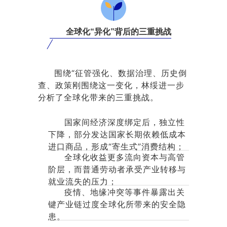
全球化“异化”背后的三重挑战
围绕“征管强化、数据治理、历史倒
查、政策刚围绕这一变化，林绥进一步
分析了全球化带来的三重挑战。
国家间经济深度绑定后，独立性
下降，部分发达国家长期依赖低成本
进口商品，形成“寄生式”消费结构；
全球化收益更多流向资本与高管
阶层，而普通劳动者承受产业转移与
就业流失的压力；
疫情、地缘冲突等事件暴露出关
键产业链过度全球化所带来的安全隐
患。