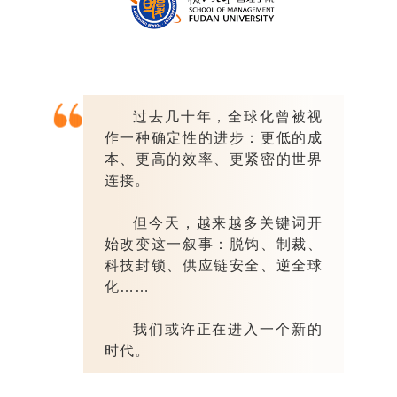
过去几十年，全球化曾被视
作一种确定性的进步：更低的成
本、更高的效率、更紧密的世界
连接。
但今天，越来越多关键词开
始改变这一叙事：脱钩、制裁、
科技封锁、供应链安全、逆全球
化……
我们或许正在进入一个新的
时代。