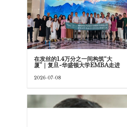
在发丝的1.4万分之一间构筑“大
厦”｜复旦-华盛顿大学EMBA走进
中微公司
2026-07-08