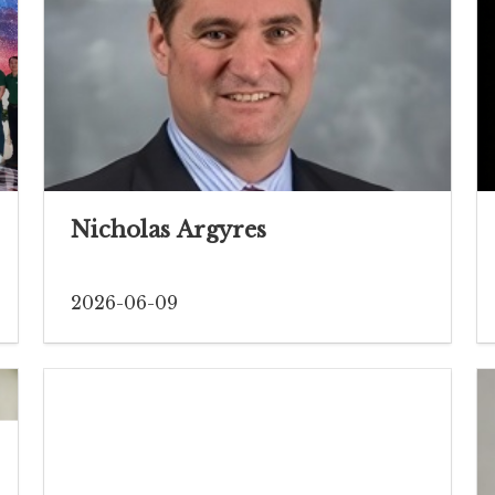
Nicholas Argyres
2026-06-09