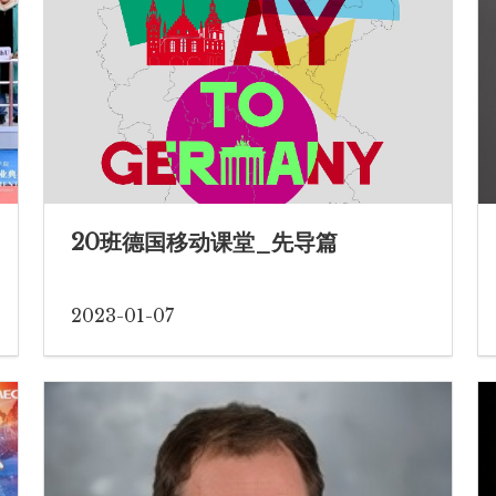
20班德国移动课堂_先导篇
2023-01-07