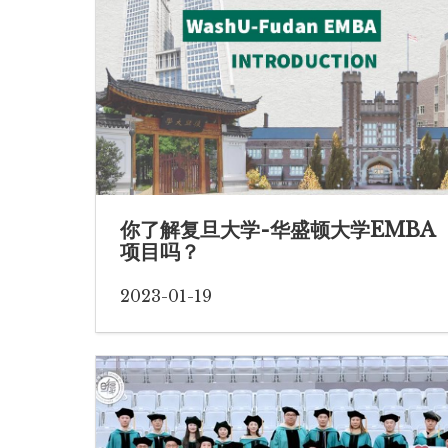
你了解复旦大学-华盛顿大学EMBA
项目吗？
2023-01-19