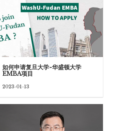
如何申请复旦大学-华盛顿大学
EMBA项目
2023-01-13