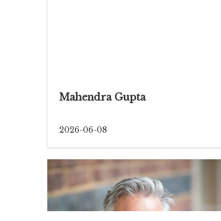
Mahendra Gupta
2026-06-08