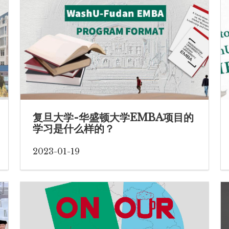
复旦大学-华盛顿大学EMBA项目的
学习是什么样的？
2023-01-19