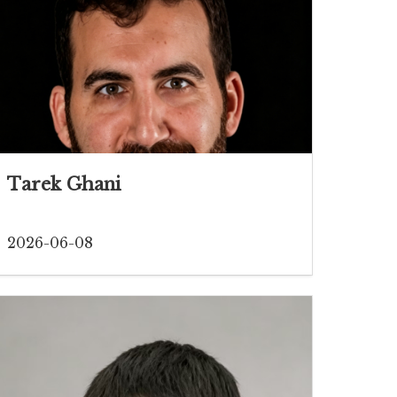
Tarek Ghani
2026-06-08