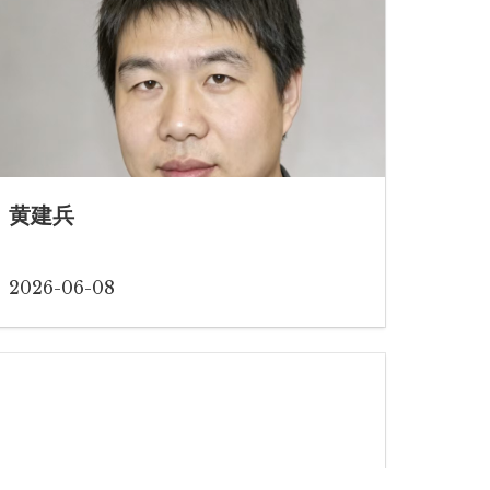
黄建兵
2026-06-08