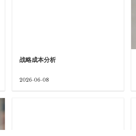
战略成本分析
2026-06-08