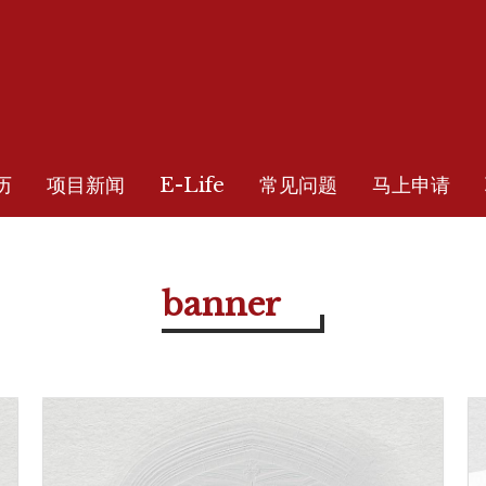
历
项目新闻
E-Life
常见问题
马上申请
banner