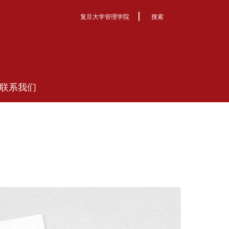
|
复旦大学管理学院
搜索
联系我们