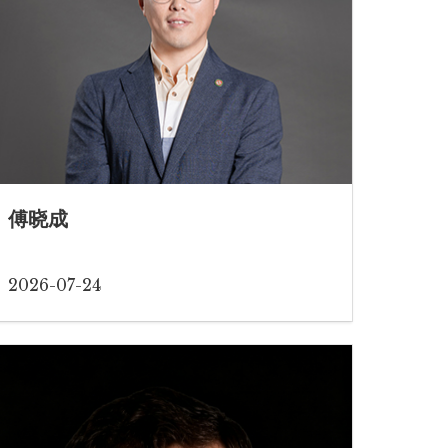
傅晓成
2026-07-24