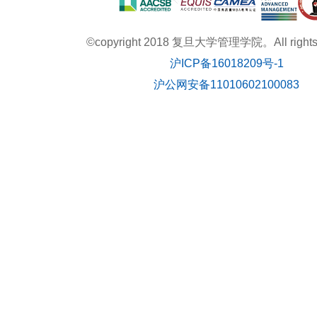
©copyright 2018 复旦大学管理学院。All rights r
沪ICP备16018209号-1
沪公网安备11010602100083