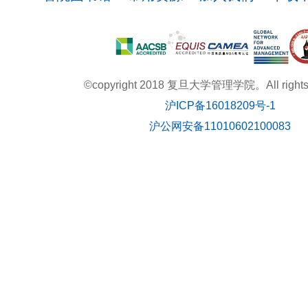
©copyright 2018 复旦大学管理学院。All rights r
沪ICP备16018209号-1
沪公网安备11010602100083