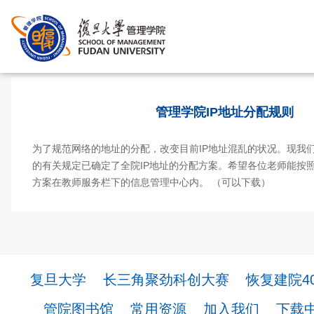
首页
>
管理学院IP地址分配规则
为了规范网络的地址的分配，改变目前IP地址混乱的状况。现我
的有关规定已确定了全院IP地址的分配方案。希望各位老师能按
方案在教师服务栏下的信息管理中心内。 （可以下载）
复旦大学
长三角聚劲科创大赛
恢复建院4
管院图书馆
常用资源
加入我们
下载