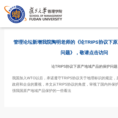
首页
>
管理论坛新增我院陶明老师的《论TRIPS协议下
问题》，敬请点击访问
论TRIPS协议下原产地域产品的保护问题
我国加入WTO以后，承诺遵守TRIPS协议关于地理标识的规定
政府和企业的重视，本文从TRIPS协议的角度，审视了国内外保
强我国原产地域产品保护的一些看法