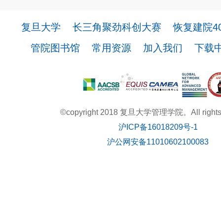
复旦大学
长三角聚劲科创大赛
恢复建院4
管院图书馆
常用资源
加入我们
下载
©copyright 2018 复旦大学管理学院。All rights r
沪ICP备16018209号-1
沪公网安备11010602100083