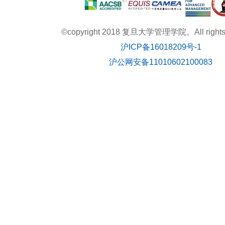
©copyright 2018 复旦大学管理学院。All rights r
沪ICP备16018209号-1
沪公网安备11010602100083