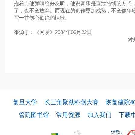
抱着吉他弹唱给好友听，他说音乐是宣泄情绪的方式
了，也不会放弃。而现在的创作更加成熟，不会像年
写一首伤心欲绝的情歌。
来源于：《网易》2004年06月22日
对
复旦大学
长三角聚劲科创大赛
恢复建院4
管院图书馆
常用资源
加入我们
下载