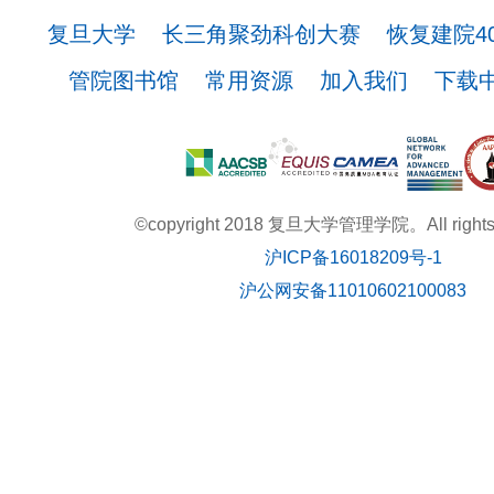
复旦大学
长三角聚劲科创大赛
恢复建院4
管院图书馆
常用资源
加入我们
下载
©copyright 2018 复旦大学管理学院。All rights r
沪ICP备16018209号-1
沪公网安备11010602100083