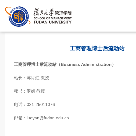
工商管理博士后流动站
工商管理博士后流动站（
Business Administration
）
站长：蒋肖虹 教授
秘书：罗妍 教授
电话：021-25011076
邮箱：luoyan@fudan.edu.cn