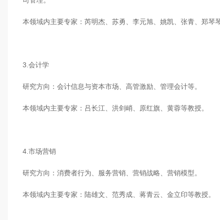
司管理。
本领域内主要专家：芮明杰、苏勇、李元旭、姚凯、张青、郑琴
3.会计学
研究方向：会计信息与资本市场、高管激励、管理会计等。
本领域内主要专家：吕长江、洪剑峭、原红旗、黄蓉等教授。
4.市场营销
研究方向：消费者行为、服务营销、营销战略、营销模型。
本领域内主要专家：陆雄文、范秀成、蒋青云、金立印等教授。