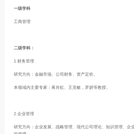
一级学科
工商管理
二级学科：
1.财务管理
研究方向：金融市场、公司财务、资产定价。
本领域内主要专家：蒋肖虹、王克敏，罗妍等教授。
2.企业管理
研究方向：企业发展、战略管理、现代公司理论、知识管理、企