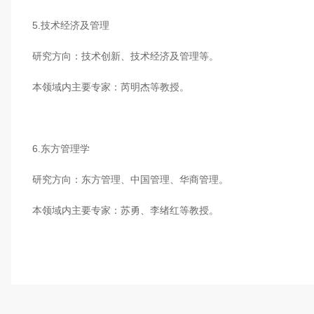
5.技术经济及管理
研究方向：技术创新、技术经济及管理等。
本领域内主要专家：芮明杰等教授。
6.东方管理学
研究方向：东方管理、中国管理、华商管理。
本领域内主要专家：苏勇、李绪红等教授。