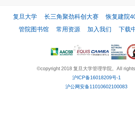
复旦大学
长三角聚劲科创大赛
恢复建院4
管院图书馆
常用资源
加入我们
下载
©copyright 2018 复旦大学管理学院。All rights r
沪ICP备16018209号-1
沪公网安备11010602100083