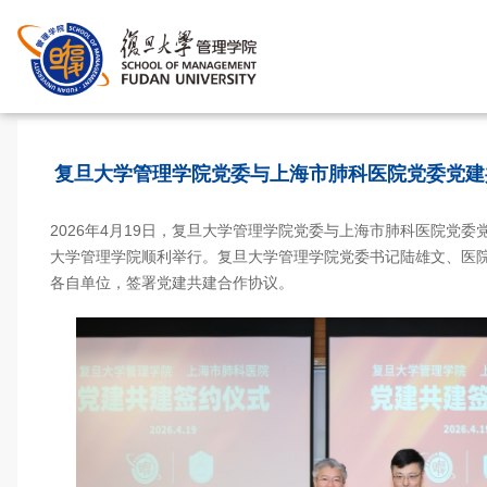
复旦大学管理学院党委与上海市肺科医院党委党建
2026年4月19日，复旦大学管理学院党委与上海市肺科医院党
大学管理学院顺利举行。复旦大学管理学院党委书记陆雄文、医
各自单位，签署党建共建合作协议。