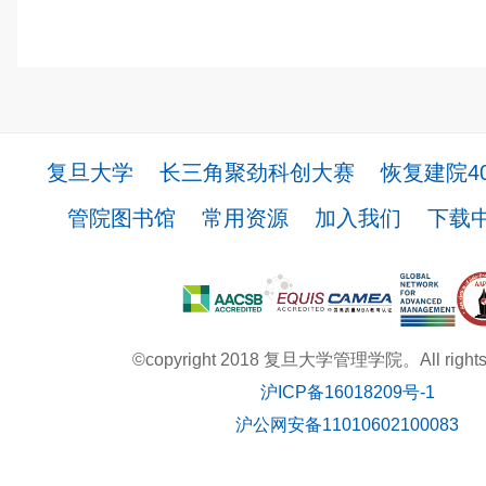
复旦大学
长三角聚劲科创大赛
恢复建院4
管院图书馆
常用资源
加入我们
下载
©copyright 2018 复旦大学管理学院。All rights r
沪ICP备16018209号-1
沪公网安备11010602100083