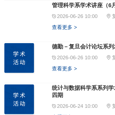
管理科学系学术讲座（6月
2026-06-26 10:00
查看更多 >
德勤－复旦会计论坛系列2
2026-06-26 10:00
查看更多 >
统计与数据科学系系列学
四期
2026-06-24 10:00