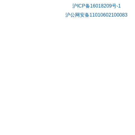
沪ICP备16018209号-1
沪公网安备11010602100083