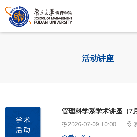
活动讲座
管理科学系学术讲座（7
2026-07-09 10:00