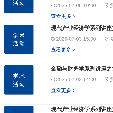
2026-07-06 10:00
查看更多 >
现代产业经济学系列讲座第
2026-07-03 15:00
查看更多 >
金融与财务学系列讲座之3
2026-07-03 14:00
查看更多 >
现代产业经济学系列讲座第