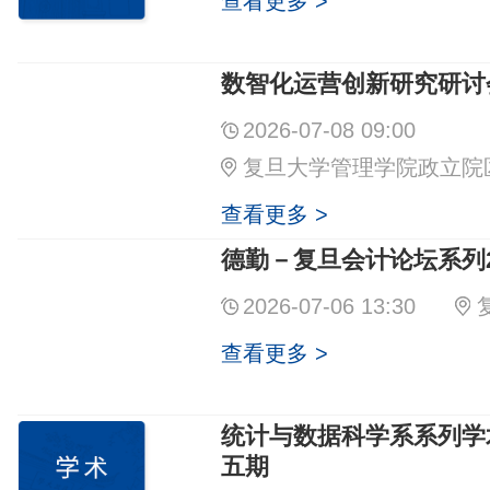
查看更多 >
数智化运营创新研究研讨
2026-07-08 09:00
复旦大学管理学院政立院
查看更多 >
德勤－复旦会计论坛系列2
2026-07-06 13:30
查看更多 >
统计与数据科学系系列学
五期