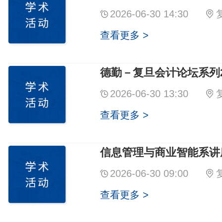
2026-06-30 14:30
查看更多 >
德勤－复旦会计论坛系列2
2026-06-30 13:30
查看更多 >
信息管理与商业智能系讲座
2026-06-30 09:00
查看更多 >