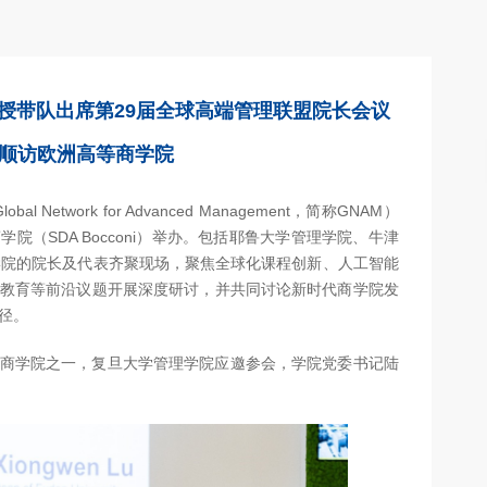
授带队出席第29届全球高端管理联盟院长会议
顺访欧洲高等商学院
Network for Advanced Management，简称GNAM）
院（SDA Bocconi）举办。包括耶鲁大学管理学院、牛津
学院的院长及代表齐聚现场，聚焦全球化课程创新、人工智能
教育等前沿议题开展深度研讨，并共同讨论新时代商学院发
径。
员商学院之一，复旦大学管理学院应邀参会，学院党委书记陆