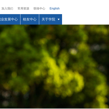
加入我们
常用资源
联络中心
English
职业发展中心
校友中心
关于学院