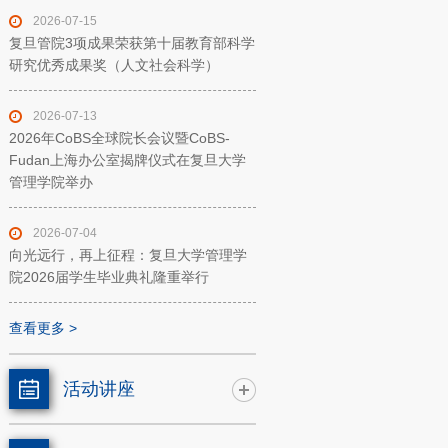
2026-07-15
复旦管院3项成果荣获第十届教育部科学
研究优秀成果奖（人文社会科学）
2026-07-13
2026年CoBS全球院长会议暨CoBS-
Fudan上海办公室揭牌仪式在复旦大学
管理学院举办
2026-07-04
向光远行，再上征程：复旦大学管理学
院2026届学生毕业典礼隆重举行
查看更多 >
活动讲座