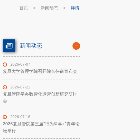
首页
>
新闻动态
>
详情
新闻动态
2026-07-07
复旦大学管理学院召开院长任命宣布会
2026-07-21
复旦管院举办数智化运营创新研究研讨
会
2026-07-16
2026复旦管院第三届“行为科学+”青年论
坛举行