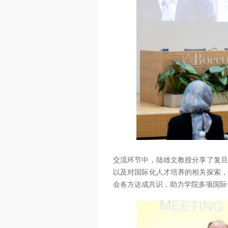
交流环节中，陆雄文教授分享了复旦
以及对国际化人才培养的相关探索，
会各方达成共识，助力学院多项国际