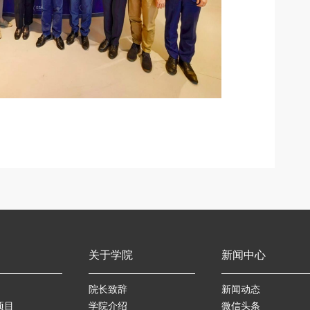
关于学院
新闻中心
院长致辞
新闻动态
项目
学院介绍
微信头条