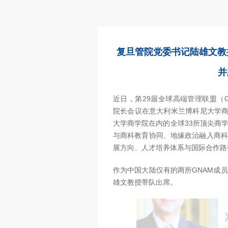
复旦管院党委书记陆雄文教
并
近日，第29届全球高端管理联盟（Global 
院长会议在意大利米兰博科尼大学商学
大学商学院在内的全球33所顶尖商
与商科教育协同、地缘政治融入商科
展方向、人才培养体系与国际合作路
作为中国大陆仅有的两所GNAM成
雄文教授带队出席。