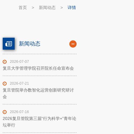
首页
>
新闻动态
>
详情
新闻动态
2026-07-07
复旦大学管理学院召开院长任命宣布会
2026-07-21
复旦管院举办数智化运营创新研究研讨
会
2026-07-16
2026复旦管院第三届“行为科学+”青年论
坛举行