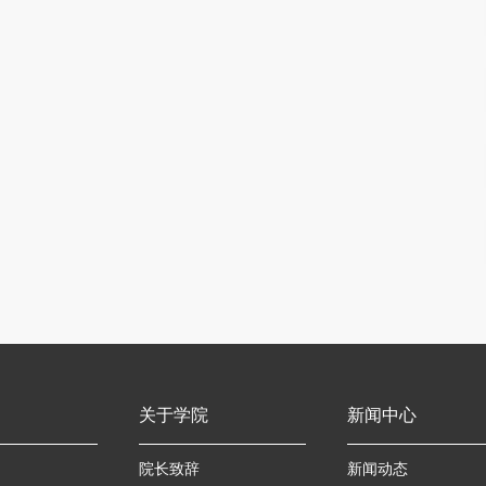
关于学院
新闻中心
院长致辞
新闻动态