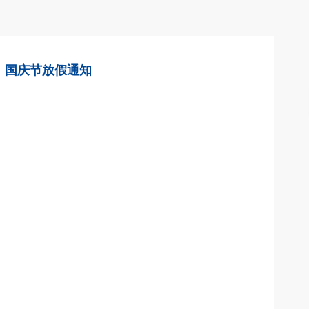
国庆节放假通知