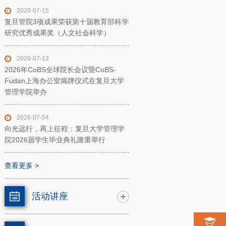
2026-07-15
复旦管院3项成果荣获第十届教育部科学
研究优秀成果奖（人文社会科学）
2026-07-13
2026年CoBS全球院长会议暨CoBS-
Fudan上海办公室揭牌仪式在复旦大学
管理学院举办
2026-07-04
向光远行，再上征程：复旦大学管理学
院2026届学生毕业典礼隆重举行
查看更多 >
活动讲座