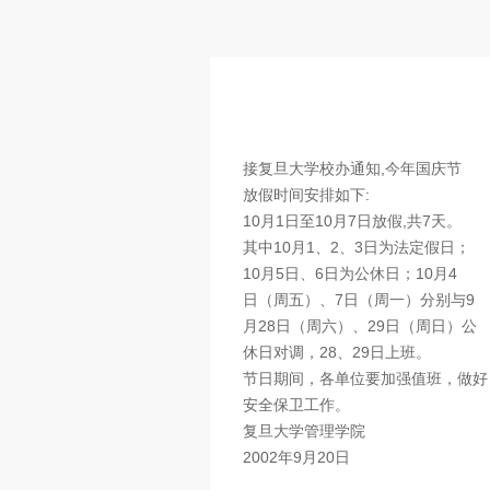
接复旦大学校办通知,今年国庆节
放假时间安排如下:
10月1日至10月7日放假,共7天。
其中10月1、2、3日为法定假日；
10月5日、6日为公休日；10月4
日（周五）、7日（周一）分别与9
月28日（周六）、29日（周日）公
休日对调，28、29日上班。
节日期间，各单位要加强值班，做好
安全保卫工作。
复旦大学管理学院
2002年9月20日