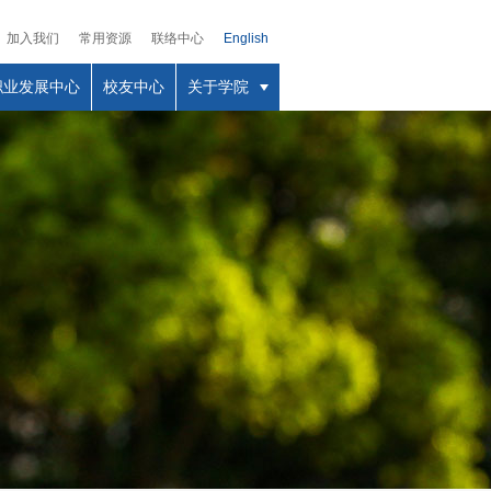
加入我们
常用资源
联络中心
English
职业发展中心
校友中心
关于学院