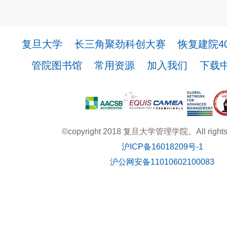
复旦大学
长三角聚劲科创大赛
恢复建院4
管院图书馆
常用资源
加入我们
下载
©copyright 2018 复旦大学管理学院。All rights r
沪ICP备16018209号-1
沪公网安备11010602100083