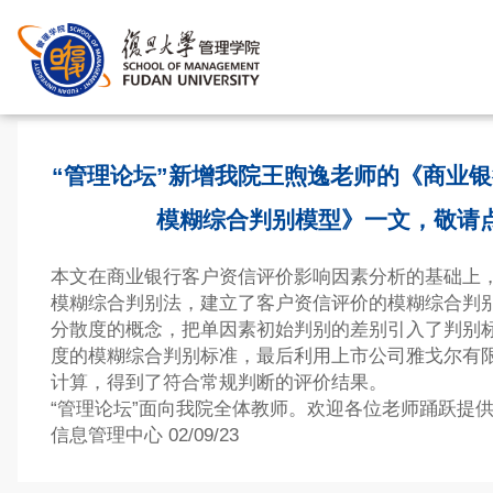
首页
>
“管理论坛”新增我院王煦逸老师的《商业
模糊综合判别模型》一文，敬请
本文在商业银行客户资信评价影响因素分析的基础上
模糊综合判别法，建立了客户资信评价的模糊综合判
分散度的概念，把单因素初始判别的差别引入了判别
度的模糊综合判别标准，最后利用上市公司雅戈尔有
计算，得到了符合常规判断的评价结果。
“管理论坛”面向我院全体教师。欢迎各位老师踊跃提
信息管理中心 02/09/23