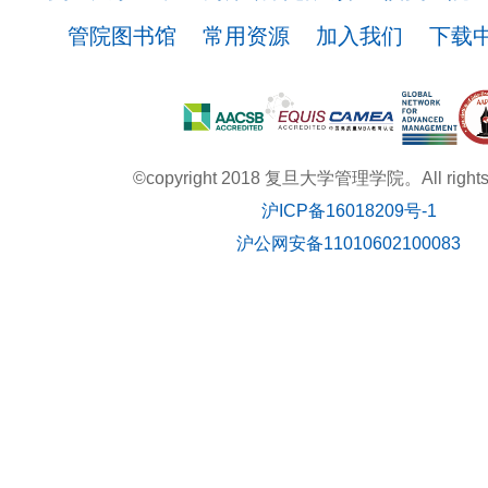
管院图书馆
常用资源
加入我们
下载
©copyright 2018 复旦大学管理学院。All rights r
沪ICP备16018209号-1
沪公网安备11010602100083