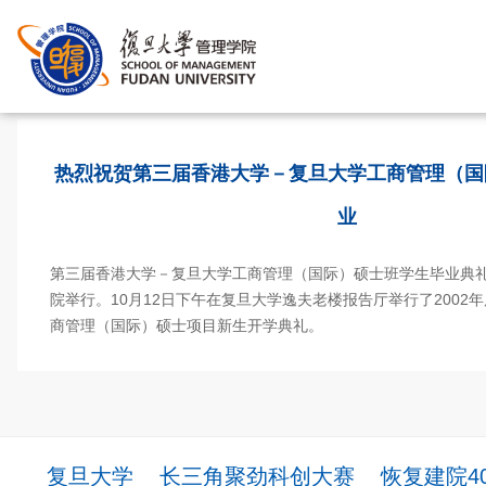
首页
>
热烈祝贺第三届香港大学－复旦大学工商管理（国
业
第三届香港大学－复旦大学工商管理（国际）硕士班学生毕业典礼1
院举行。10月12日下午在复旦大学逸夫老楼报告厅举行了2002
商管理（国际）硕士项目新生开学典礼。
复旦大学
长三角聚劲科创大赛
恢复建院4