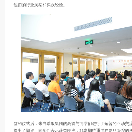
他们的行业洞察和实践经验。
签约仪式后，来自瑞银集团的高管与同学们进行了短暂的互动交
提出了期许。同学们表示获益匪浅，非常期待通过在复旦管院的