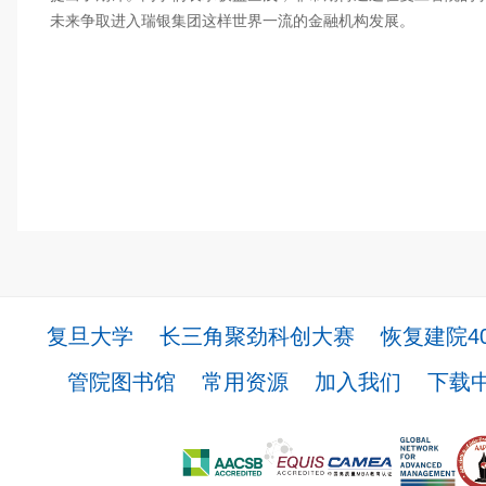
未来争取进入瑞银集团这样世界一流的金融机构发展。
复旦大学
长三角聚劲科创大赛
恢复建院4
管院图书馆
常用资源
加入我们
下载