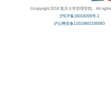
©copyright 2018 复旦大学管理学院。All rights r
沪ICP备16018209号-1
沪公网安备11010602100083