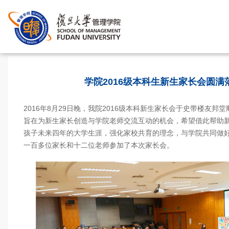
首页
>
学院2016级本科生新生家长会圆满
2016年8月29日晚，我院2016级本科新生家长会于史带楼友邦
旨在为新生家长创造与学院老师交流互动的机会，希望借此帮助
孩子未来四年的大学生涯，强化家校共育的理念，与学院共同做
一百多位家长和十二位老师参加了本次家长会。