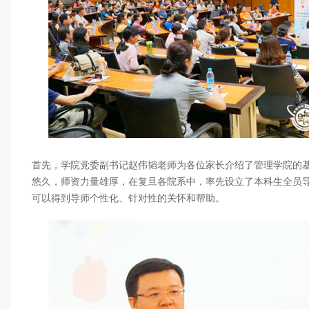
首先，学院党委副书记赵伟韬老师为各位家长介绍了管理学院的
悠久，师资力量雄厚，在复旦各院系中，率先设立了本科生全员
可以得到导师个性化、针对性的关怀和帮助。