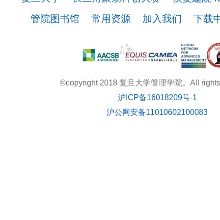
管院图书馆
常用资源
加入我们
下载
©copyright 2018 复旦大学管理学院。All rights r
沪ICP备16018209号-1
沪公网安备11010602100083