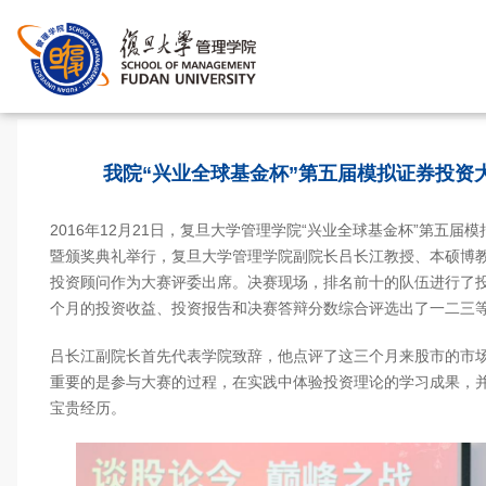
首页
>
我院“兴业全球基金杯”第五届模拟证券投资
2016年12月21日，复旦大学管理学院“兴业全球基金杯”第五届
暨颁奖典礼举行，复旦大学管理学院副院长吕长江教授、本硕博教
投资顾问作为大赛评委出席。决赛现场，排名前十的队伍进行了
个月的投资收益、投资报告和决赛答辩分数综合评选出了一二三
吕长江副院长首先代表学院致辞，他点评了这三个月来股市的市
重要的是参与大赛的过程，在实践中体验投资理论的学习成果，
宝贵经历。