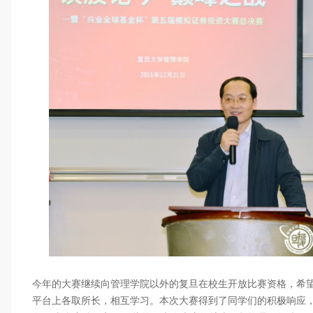
今年的大赛继续向管理学院以外的复旦在校生开放比赛资格，希
平台上各取所长，相互学习。本次大赛得到了同学们的积极响应