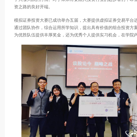
资之路的良好开端。
模拟证券投资大赛已成功举办五届，大赛提供虚拟证券交易平台
通过团队协作，综合运用所学知识，提出具有价值的组合投资方
为优胜队伍提供丰厚奖金，还为优秀个人提供实习机会，在学院