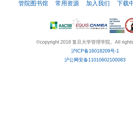
管院图书馆
常用资源
加入我们
下载
©copyright 2018 复旦大学管理学院。All rights r
沪ICP备16018209号-1
沪公网安备11010602100083