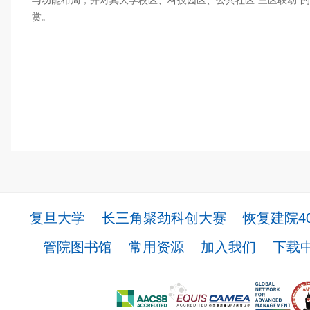
与功能布局，并对其大学校区、科技园区、公共社区“三区联动”
赏。
复旦大学
长三角聚劲科创大赛
恢复建院4
管院图书馆
常用资源
加入我们
下载