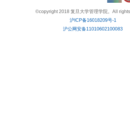
©copyright 2018 复旦大学管理学院。All rights r
沪ICP备16018209号-1
沪公网安备11010602100083