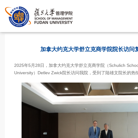
首页
>
加拿大约克大学舒立克商学院院长访问
2025年5月28日，加拿大约克大学舒立克商学院（Schulich School of 
University）Detlev Zwick院长访问我院，受到了陆雄文院长的