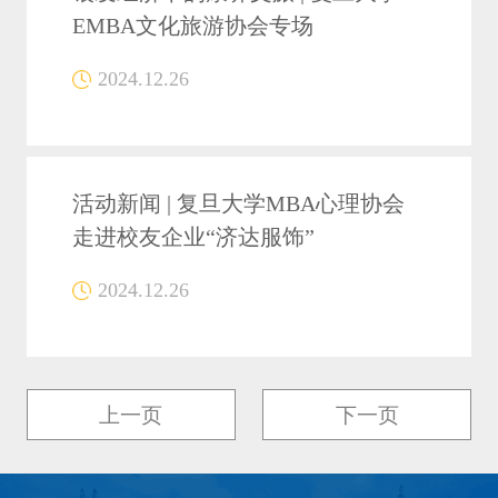
EMBA文化旅游协会专场
2024.12.26
活动新闻 | 复旦大学MBA心理协会
走进校友企业“济达服饰”
2024.12.26
上一页
下一页