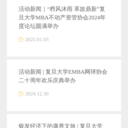
活动新闻｜“栉风沐雨 革故鼎新”复
旦大学MBA不动产资管协会2024年
度论坛圆满举办
2025.01.03
活动新闻 | 复旦大学EMBA网球协会
二十周年欢乐庆典举办
2024.12.30
银发经济下的康养文旅 | 复旦大学