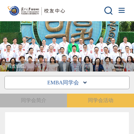
校友组织
EMBA同学会
同学会简介
同学会活动