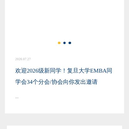
2026.07.27
欢迎2026级新同学！复旦大学EMBA同
学会34个分会/协会向你发出邀请
...