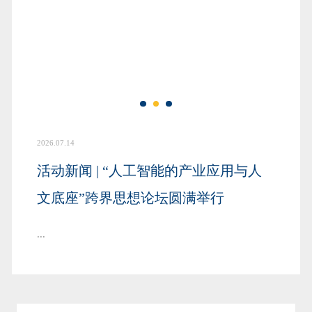
2026.07.14
活动新闻 | “人工智能的产业应用与人
文底座”跨界思想论坛圆满举行
...