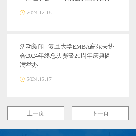
2024.12.18
活动新闻 | 复旦大学EMBA高尔夫协
会2024年终总决赛暨20周年庆典圆
满举办
2024.12.17
上一页
下一页