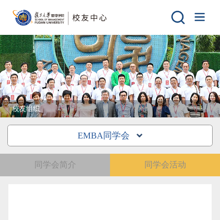
校友组织
EMBA同学会
同学会简介
同学会活动