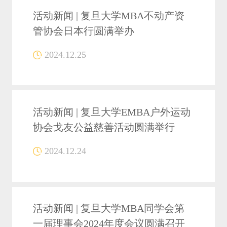
活动新闻 | 复旦大学MBA不动产资
管协会日本行圆满举办
2024.12.25
活动新闻 | 复旦大学EMBA户外运动
协会戈友公益慈善活动圆满举行
2024.12.24
活动新闻 | 复旦大学MBA同学会第
一届理事会2024年度会议圆满召开