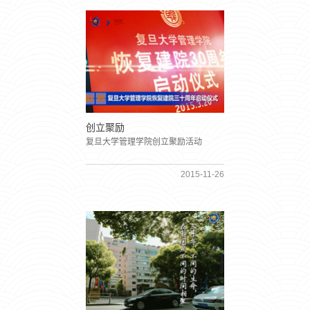
创立聚励
复旦大学管理学院创立聚励活动
2015-11-26