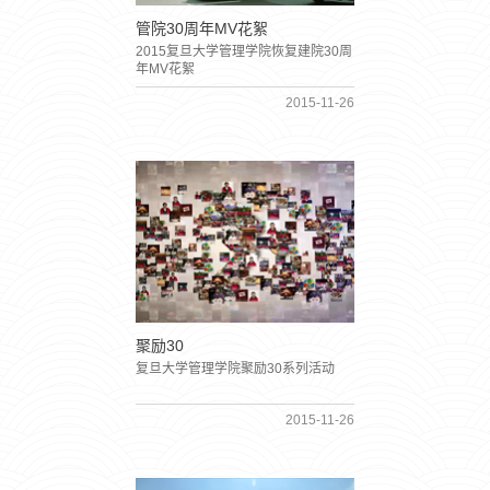
管院30周年MV花絮
2015复旦大学管理学院恢复建院30周
年MV花絮
2015-11-26
聚励30
复旦大学管理学院聚励30系列活动
2015-11-26