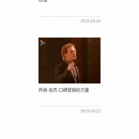
珍惜
2015-10-14
乔纳·伯杰:口碑营销的力量
2015-10-12