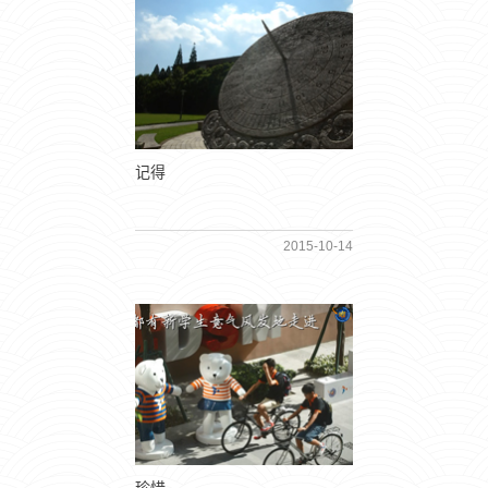
记得
2015-10-14