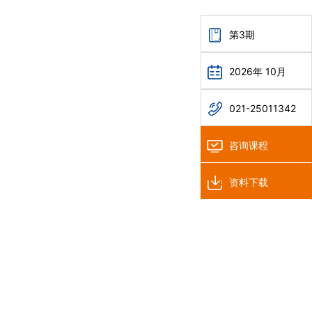
第3期
2026年 10月
021-25011342
咨询课程
资料下载