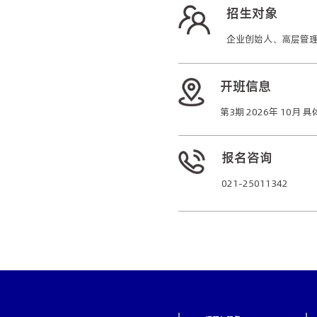
招生对象
企业创始人、高层管理
开班信息
复旦大学哲学学院院长
第3期 2026年 10
报名咨询
021-25011342