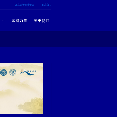
复旦大学管理学院
联系我们
知
师资力量
关于我们