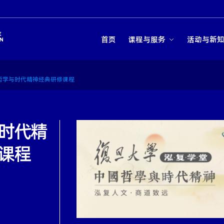
首页
课程与服务
活动与新
哲学与时代精神经典研修课程
时代精
课程