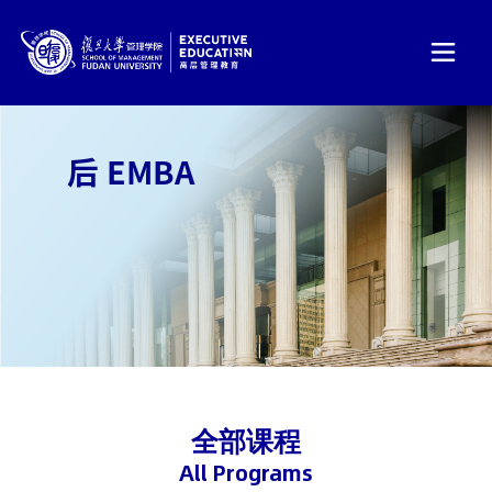
后 EMBA
全部课程
All Programs