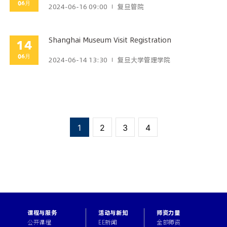
06月
2024-06-16 09:00
复旦管院
Shanghai Museum Visit Registration
14
06月
2024-06-14 13:30
复旦大学管理学院
1
2
3
4
课程与服务
活动与新知
师资力量
公开课程
EE新闻
全部师资