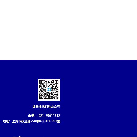
请关注我们的公众号
电话： 021-25011342
地址：上海市政立路558号A栋901-902室