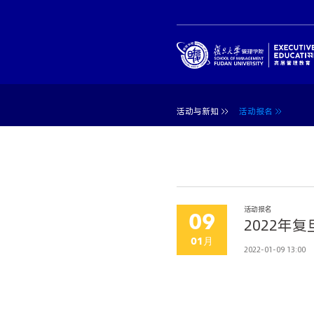
活动与新知
活动报名
活动报名
09
2022年
01月
2022-01-09 13:00