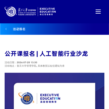
活动报名
公开课报名 | 人工智能行业沙龙
活动日期：2024-07-28 13:30
活动地点：复旦大学管理学院, 具体教室以短信通知为准